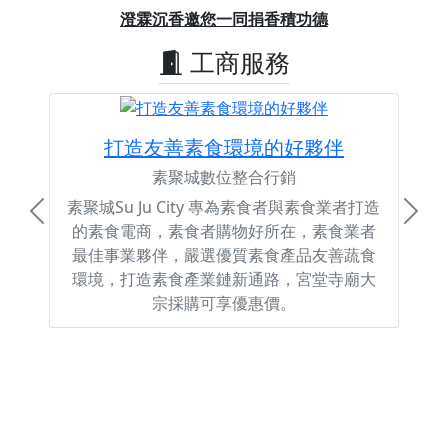
Previous
Next
澄霖沉香邀您一同捐香積功德
工商服務
打造友善素食環境的好夥伴
素聚城數位整合行銷
素聚城Su Ju City 專為素食者與素食業者打造
Previous
Next
的素食電商，素食者購物好所在，素食業者
最佳事業夥伴，嚴選優質素食產品友善蔬食
環境，打造素食產業鏈新通路，宮堂寺廟大
宗採購可享優惠價。