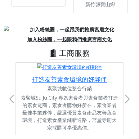
新竹縣寶山鄉
Previous
Next
加入粉絲團，一起跟我們推廣宮廟文化
工商服務
打造友善素食環境的好夥伴
素聚城數位整合行銷
素聚城Su Ju City 專為素食者與素食業者打造
Previous
Next
的素食電商，素食者購物好所在，素食業者
最佳事業夥伴，嚴選優質素食產品友善蔬食
環境，打造素食產業鏈新通路，宮堂寺廟大
宗採購可享優惠價。