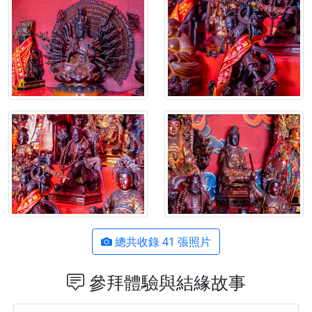
總共收錄 41 張照片
參拜體驗與結緣故事