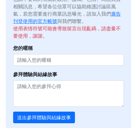
相關訊息，希望各位信眾可以協助維護討論區風
氣，若您需要進行商業訊息曝光，請加入我們
廣告
刊登使用的官方帳號
與我們聯繫。
使用表情符號可能會導致留言出現亂碼，請盡量不
要使用，謝謝。
您的暱稱
參拜體驗與結緣故事
送出參拜體驗與結緣故事