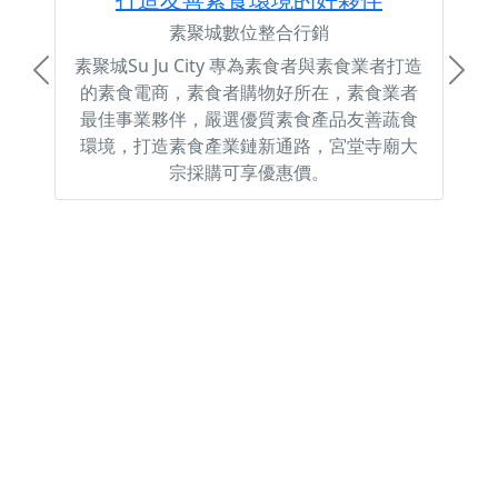
素聚城數位整合行銷
素聚城Su Ju City 專為素食者與素食業者打造
Previous
Next
的素食電商，素食者購物好所在，素食業者
最佳事業夥伴，嚴選優質素食產品友善蔬食
環境，打造素食產業鏈新通路，宮堂寺廟大
宗採購可享優惠價。