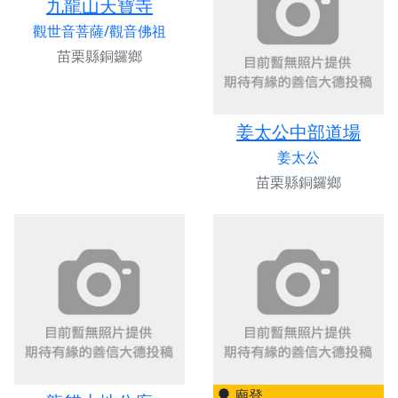
九龍山天寶寺
觀世音菩薩/觀音佛祖
苗栗縣銅鑼鄉
姜太公中部道場
姜太公
苗栗縣銅鑼鄉
廟登