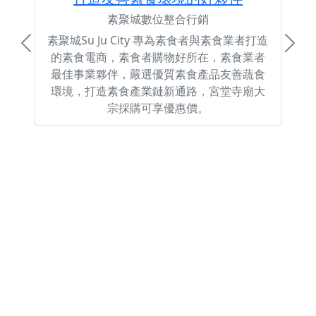
素聚城數位整合行銷
素聚城Su Ju City 專為素食者與素食業者打造
Previous
Next
的素食電商，素食者購物好所在，素食業者
最佳事業夥伴，嚴選優質素食產品友善蔬食
環境，打造素食產業鏈新通路，宮堂寺廟大
宗採購可享優惠價。