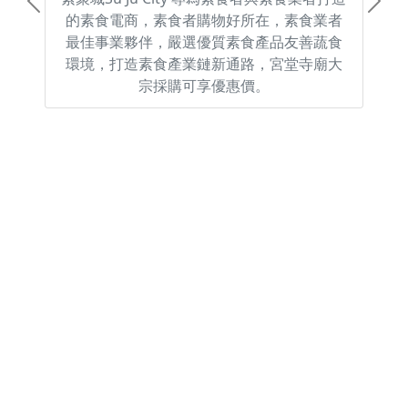
Previous
Next
的素食電商，素食者購物好所在，素食業者
最佳事業夥伴，嚴選優質素食產品友善蔬食
環境，打造素食產業鏈新通路，宮堂寺廟大
宗採購可享優惠價。