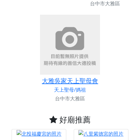
台中市大雅區
大雅吳家天上聖母會
天上聖母/媽祖
台中市大雅區
好廟推薦