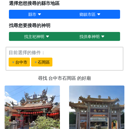
選擇您想搜尋的縣市地區
縣市
鄉鎮市區
找尋您要搜尋的神明
找主祀神明
找供奉神明
目前選擇的條件：
台中市
石岡區
尋找
台中市石岡區
的好廟