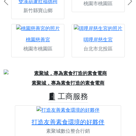
雙溪葫蘆肚福德祠
桃園市桃園區
Previous
Ne
新竹縣寶山鄉
桃園慈善宮
唭哩岸慈生宮
桃園市桃園區
台北市北投區
Previous
Next
好廟拍攝，記錄活動的每一個感動時刻
工商服務
打造友善素食環境的好夥伴
素聚城數位整合行銷