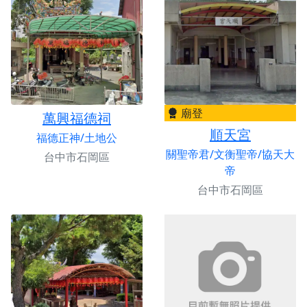
廟登
萬興福德祠
順天宮
福德正神/土地公
關聖帝君/文衡聖帝/協天大
台中市石岡區
帝
台中市石岡區