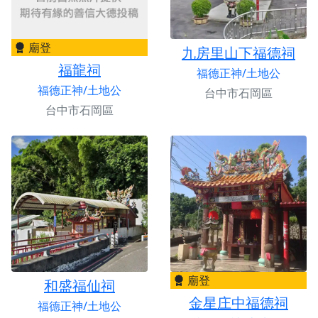
廟登
九房里山下福德祠
福龍祠
福德正神/土地公
福德正神/土地公
台中市石岡區
台中市石岡區
廟登
和盛福仙祠
金星庄中福德祠
福德正神/土地公