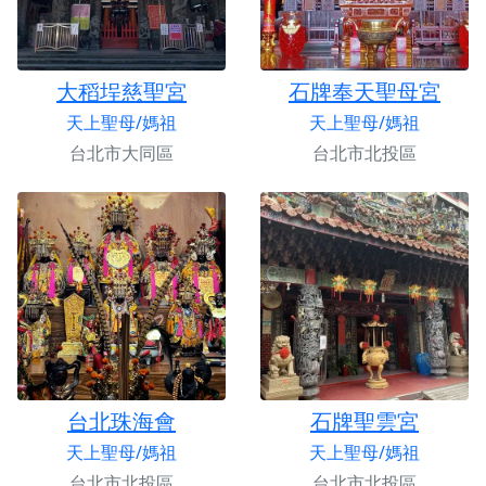
大稻埕慈聖宮
石牌奉天聖母宮
天上聖母/媽祖
天上聖母/媽祖
台北市大同區
台北市北投區
台北珠海會
石牌聖雲宮
天上聖母/媽祖
天上聖母/媽祖
台北市北投區
台北市北投區