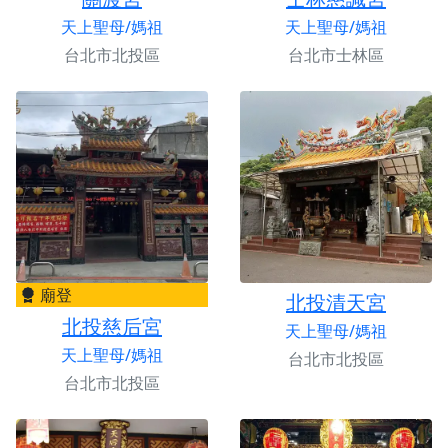
天上聖母/媽祖
天上聖母/媽祖
台北市北投區
台北市士林區
廟登
北投清天宮
北投慈后宮
天上聖母/媽祖
天上聖母/媽祖
台北市北投區
台北市北投區