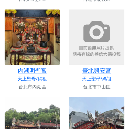
內湖明聖宮
臺北興安宮
天上聖母/媽祖
天上聖母/媽祖
台北市內湖區
台北市中山區