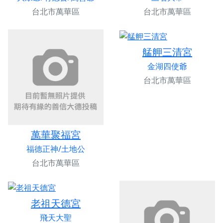
台北市萬華區
台北市萬華區
艋舺三清宮
金湖四使爺
台北市萬華區
萬華聚福宮
福德正神/土地公
台北市萬華區
老祖天德宮
飛天大聖