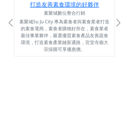
打造友善素食環境的好夥伴
素聚城數位整合行銷
素聚城Su Ju City 專為素食者與素食業者打造
Previous
Next
的素食電商，素食者購物好所在，素食業者
最佳事業夥伴，嚴選優質素食產品友善蔬食
環境，打造素食產業鏈新通路，宮堂寺廟大
宗採購可享優惠價。