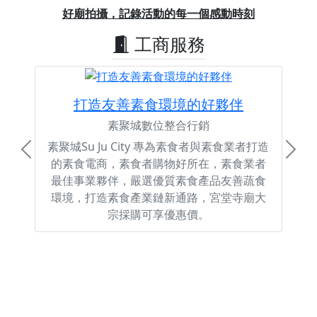
Previous
Next
好廟拍攝，記錄活動的每一個感動時刻
工商服務
打造友善素食環境的好夥伴
素聚城數位整合行銷
素聚城Su Ju City 專為素食者與素食業者打造
Previous
Next
的素食電商，素食者購物好所在，素食業者
最佳事業夥伴，嚴選優質素食產品友善蔬食
環境，打造素食產業鏈新通路，宮堂寺廟大
宗採購可享優惠價。