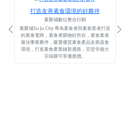
打造友善素食環境的好夥伴
素聚城數位整合行銷
素聚城Su Ju City 專為素食者與素食業者打造
Previous
Next
的素食電商，素食者購物好所在，素食業者
最佳事業夥伴，嚴選優質素食產品友善蔬食
環境，打造素食產業鏈新通路，宮堂寺廟大
宗採購可享優惠價。