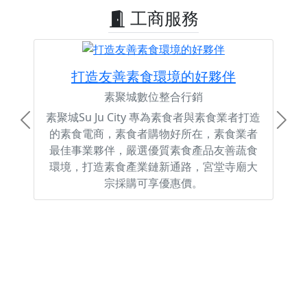
工商服務
打造友善素食環境的好夥伴
素聚城數位整合行銷
素聚城Su Ju City 專為素食者與素食業者打造
Previous
Next
的素食電商，素食者購物好所在，素食業者
最佳事業夥伴，嚴選優質素食產品友善蔬食
環境，打造素食產業鏈新通路，宮堂寺廟大
宗採購可享優惠價。