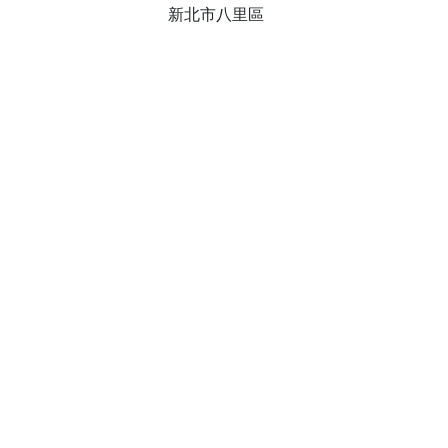
新北市八里區