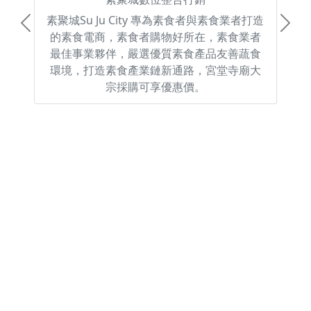
素聚城Su Ju City 專為素食者與素食業者打造
Previous
Next
的素食電商，素食者購物好所在，素食業者
最佳事業夥伴，嚴選優質素食產品友善蔬食
環境，打造素食產業鏈新通路，宮堂寺廟大
宗採購可享優惠價。