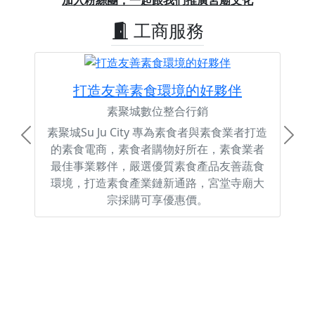
加入粉絲團，一起跟我們推廣宮廟文化
工商服務
打造友善素食環境的好夥伴
素聚城數位整合行銷
素聚城Su Ju City 專為素食者與素食業者打造
Previous
Next
的素食電商，素食者購物好所在，素食業者
最佳事業夥伴，嚴選優質素食產品友善蔬食
環境，打造素食產業鏈新通路，宮堂寺廟大
宗採購可享優惠價。