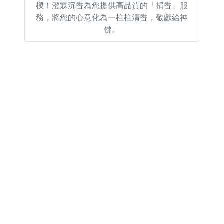
樑！澄霖沉香為您提供高品質的「捐香」服
務，將您的心意化為一柱柱清香，敬獻給神
佛。