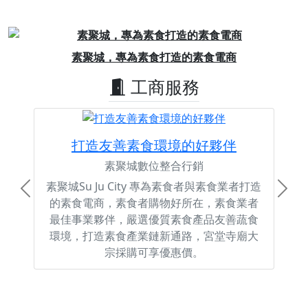
Previous
Next
素聚城，專為素食打造的素食電商
工商服務
打造友善素食環境的好夥伴
素聚城數位整合行銷
素聚城Su Ju City 專為素食者與素食業者打造
Previous
Next
的素食電商，素食者購物好所在，素食業者
最佳事業夥伴，嚴選優質素食產品友善蔬食
環境，打造素食產業鏈新通路，宮堂寺廟大
宗採購可享優惠價。