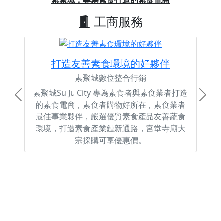
素聚城，專為素食打造的素食電商
工商服務
打造友善素食環境的好夥伴
素聚城數位整合行銷
素聚城Su Ju City 專為素食者與素食業者打造
Previous
Next
的素食電商，素食者購物好所在，素食業者
最佳事業夥伴，嚴選優質素食產品友善蔬食
環境，打造素食產業鏈新通路，宮堂寺廟大
宗採購可享優惠價。