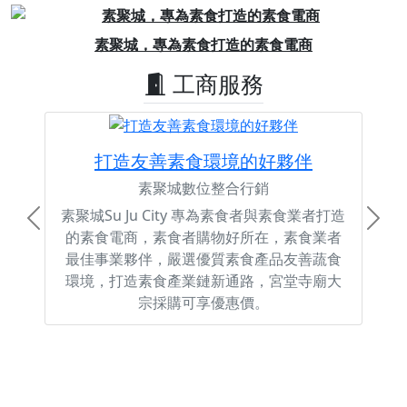
Previous
Next
素聚城，專為素食打造的素食電商
工商服務
打造友善素食環境的好夥伴
素聚城數位整合行銷
素聚城Su Ju City 專為素食者與素食業者打造
Previous
Next
的素食電商，素食者購物好所在，素食業者
最佳事業夥伴，嚴選優質素食產品友善蔬食
環境，打造素食產業鏈新通路，宮堂寺廟大
宗採購可享優惠價。