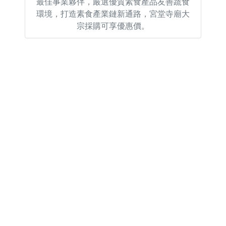
最佳事業夥伴，嚴選優質素食產品友善蔬食
環境，打造素食產業鏈新通路，宮堂寺廟大
宗採購可享優惠價。