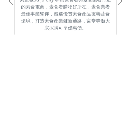
Previous
Next
的素食電商，素食者購物好所在，素食業者
最佳事業夥伴，嚴選優質素食產品友善蔬食
環境，打造素食產業鏈新通路，宮堂寺廟大
宗採購可享優惠價。