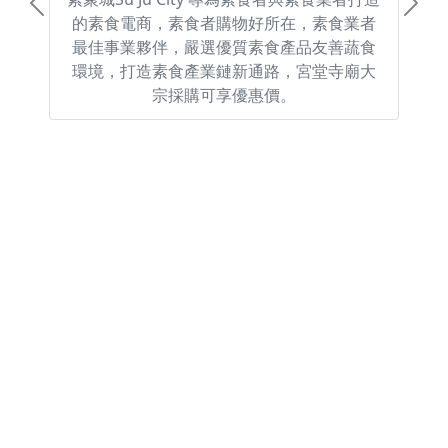
Previous
Next
的素食電商，素食者購物好所在，素食業者
最佳事業夥伴，嚴選優質素食產品友善蔬食
環境，打造素食產業鏈新通路，宮堂寺廟大
宗採購可享優惠價。