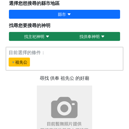
選擇您想搜尋的縣市地區
縣市
找尋您要搜尋的神明
找主祀神明
找供奉神明
目前選擇的條件：
祖先公
尋找
供奉
祖先公
的好廟