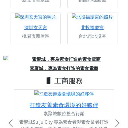
深圳玄天宮
北投福慶宮
桃園市新屋區
台北市北投區
Previous
Next
素聚城，專為素食打造的素食電商
工商服務
打造友善素食環境的好夥伴
素聚城數位整合行銷
素聚城Su Ju City 專為素食者與素食業者打造
Previous
Next