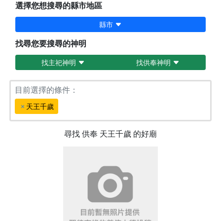
選擇您想搜尋的縣市地區
縣市
找尋您要搜尋的神明
找主祀神明
找供奉神明
目前選擇的條件：
天王千歲
尋找
供奉
天王千歲
的好廟