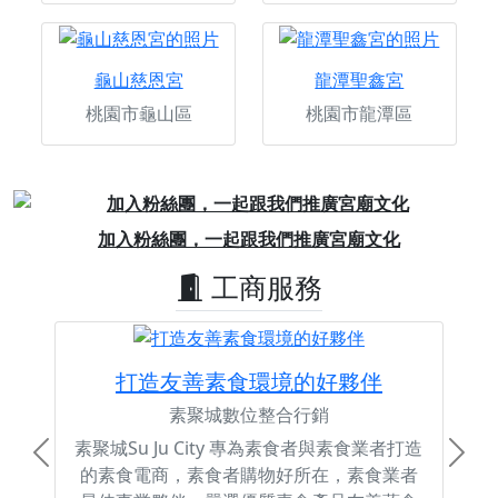
龜山慈恩宮
龍潭聖鑫宮
桃園市龜山區
桃園市龍潭區
Previous
Next
加入粉絲團，一起跟我們推廣宮廟文化
工商服務
打造友善素食環境的好夥伴
素聚城數位整合行銷
素聚城Su Ju City 專為素食者與素食業者打造
Previous
Next
的素食電商，素食者購物好所在，素食業者