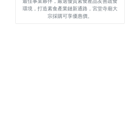
最佳事業夥伴，嚴選優質素食產品友善蔬食
環境，打造素食產業鏈新通路，宮堂寺廟大
宗採購可享優惠價。