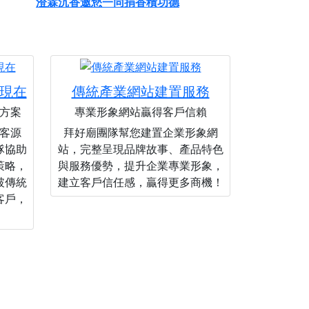
澄霖沉香邀您一同捐香積功德
現在
傳統產業網站建置服務
方案
專業形象網站贏得客戶信賴
客源
拜好廟團隊幫您建置企業形象網
隊協助
站，完整呈現品牌故事、產品特色
策略，
與服務優勢，提升企業專業形象，
破傳統
建立客戶信任感，贏得更多商機！
客戶，