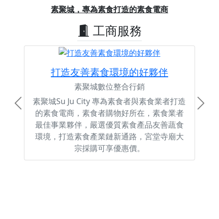
Previous
Next
素聚城，專為素食打造的素食電商
工商服務
打造友善素食環境的好夥伴
素聚城數位整合行銷
素聚城Su Ju City 專為素食者與素食業者打造
Previous
Next
的素食電商，素食者購物好所在，素食業者
最佳事業夥伴，嚴選優質素食產品友善蔬食
環境，打造素食產業鏈新通路，宮堂寺廟大
宗採購可享優惠價。