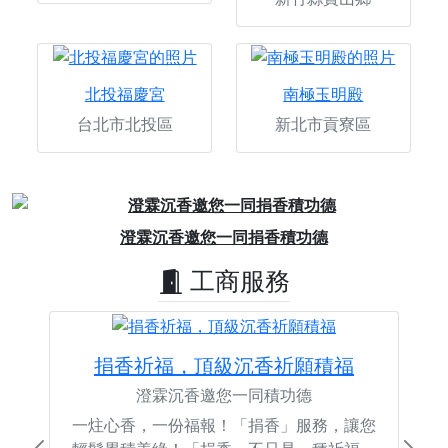
北投福慶宮
南極玉明殿
台北市北投區
新北市貢寮區
Previous
Next
澄霖沉香邀您一同捐香積功德
工商服務
捐香祈福，頂級沉香祈願積福
澄霖沉香邀您一同積功德
一炷心香，一份福報！「捐香」服務，讓您