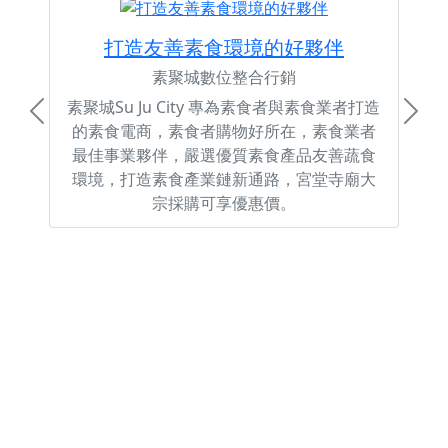
打造友善素食環境的好夥伴
素聚城數位整合行銷
素聚城Su Ju City 專為素食者與素食業者打造
Previous
Next
的素食電商，素食者購物好所在，素食業者
最佳事業夥伴，嚴選優質素食產品友善蔬食
環境，打造素食產業鏈新通路，宮堂寺廟大
宗採購可享優惠價。