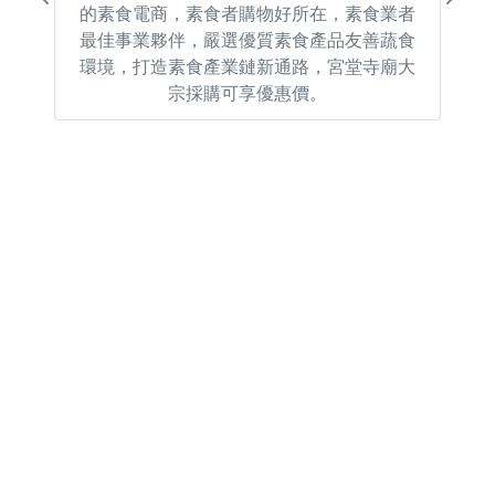
Previous
Next
的素食電商，素食者購物好所在，素食業者
最佳事業夥伴，嚴選優質素食產品友善蔬食
環境，打造素食產業鏈新通路，宮堂寺廟大
宗採購可享優惠價。