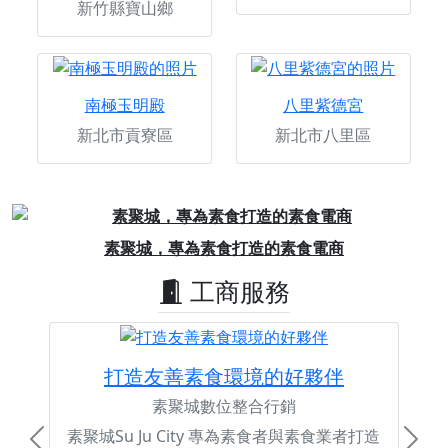
新竹縣寶山鄉
南極玉明殿
八里紫德宮
新北市貢寮區
新北市八里區
Previous
Next
素聚城，專為素食打造的素食電商
工商服務
打造友善素食環境的好夥伴
素聚城數位整合行銷
素聚城Su Ju City 專為素食者與素食業者打造