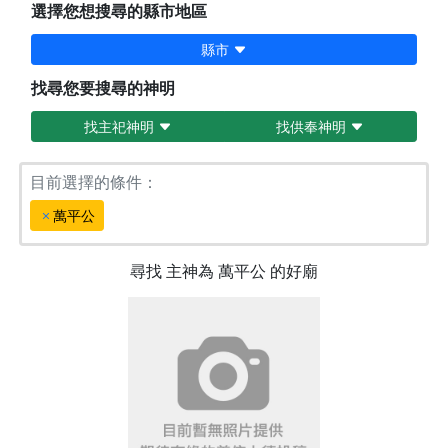
選擇您想搜尋的縣市地區
縣市
找尋您要搜尋的神明
找主祀神明
找供奉神明
目前選擇的條件：
萬平公
尋找
主神為
萬平公
的好廟