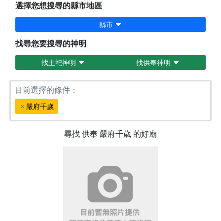
選擇您想搜尋的縣市地區
縣市
找尋您要搜尋的神明
找主祀神明
找供奉神明
目前選擇的條件：
嚴府千歲
尋找
供奉
嚴府千歲
的好廟