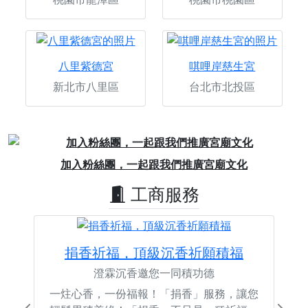
八里紫德宮
唭哩岸慈生宮
新北市八里區
台北市北投區
Previous
Next
加入粉絲團，一起跟我們推廣宮廟文化
工商服務
捐香祈福，頂級沉香祈願積福
澄霖沉香邀您一同積功德
一炷心香，一份福報！「捐香」服務，讓您