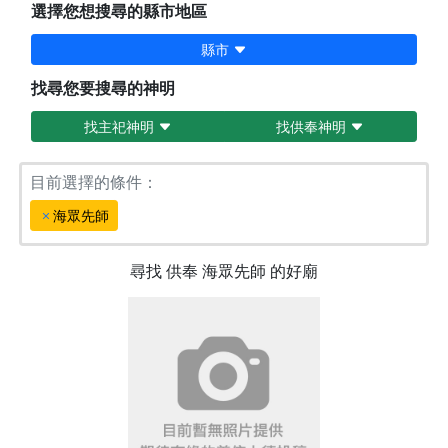
選擇您想搜尋的縣市地區
縣市
找尋您要搜尋的神明
找主祀神明
找供奉神明
目前選擇的條件：
海眾先師
尋找
供奉
海眾先師
的好廟