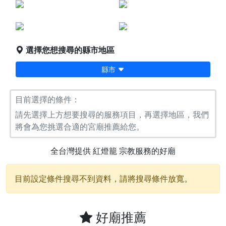
點燈服務
宗教服務
堪輿/風水
科儀法會
選擇您想搜尋的縣市地區
縣市
目前選擇的條件：
請先選擇上方想要搜尋的服務項目，再選擇地區，我們
將會為您挑選合適的宮廟推薦給您。
全台灣提供
紅燈籠
宗教服務的好廟
目前設定條件搜尋不到資料，請將搜尋條件放寬。
好廟推薦