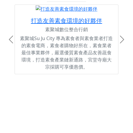
打造友善素食環境的好夥伴
素聚城數位整合行銷
素聚城Su Ju City 專為素食者與素食業者打造
Previous
Next
的素食電商，素食者購物好所在，素食業者
最佳事業夥伴，嚴選優質素食產品友善蔬食
環境，打造素食產業鏈新通路，宮堂寺廟大
宗採購可享優惠價。