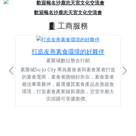
Previous
Next
歡迎報名沙鹿忠天宮文化交流會
工商服務
打造友善素食環境的好夥伴
素聚城數位整合行銷
素聚城Su Ju City 專為素食者與素食業者打造
Previous
Next
的素食電商，素食者購物好所在，素食業者
最佳事業夥伴，嚴選優質素食產品友善蔬食
環境，打造素食產業鏈新通路，宮堂寺廟大
宗採購可享優惠價。