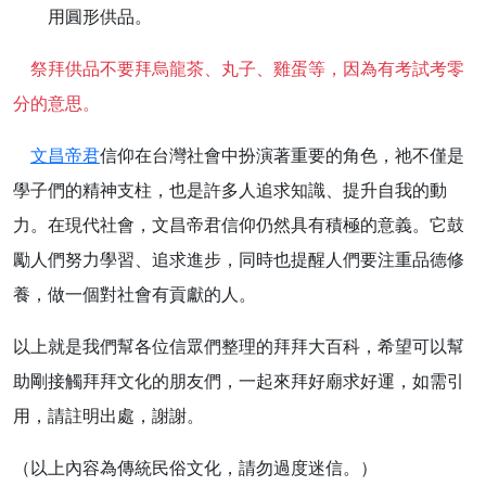
用圓形供品。
祭拜供品不要拜烏龍茶、丸子、雞蛋等，因為有考試考零
分的意思。
文昌帝君
信仰在台灣社會中扮演著重要的角色，祂不僅是
學子們的精神支柱，也是許多人追求知識、提升自我的動
力。在現代社會，文昌帝君信仰仍然具有積極的意義。它鼓
勵人們努力學習、追求進步，同時也提醒人們要注重品德修
養，做一個對社會有貢獻的人。
以上就是我們幫各位信眾們整理的拜拜大百科，希望可以幫
助剛接觸拜拜文化的朋友們，一起來拜好廟求好運，如需引
用，請註明出處，謝謝。
（以上內容為傳統民俗文化，請勿過度迷信。）