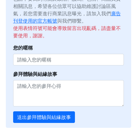
相關訊息，希望各位信眾可以協助維護討論區風
氣，若您需要進行商業訊息曝光，請加入我們
廣告
刊登使用的官方帳號
與我們聯繫。
使用表情符號可能會導致留言出現亂碼，請盡量不
要使用，謝謝。
您的暱稱
參拜體驗與結緣故事
送出參拜體驗與結緣故事