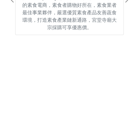
Previous
Next
的素食電商，素食者購物好所在，素食業者
最佳事業夥伴，嚴選優質素食產品友善蔬食
環境，打造素食產業鏈新通路，宮堂寺廟大
宗採購可享優惠價。