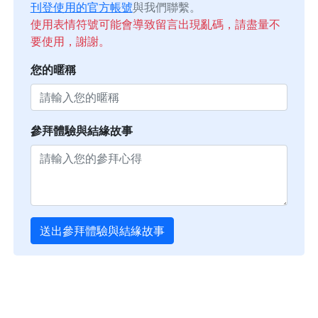
刊登使用的官方帳號
與我們聯繫。
使用表情符號可能會導致留言出現亂碼，請盡量不
要使用，謝謝。
您的暱稱
參拜體驗與結緣故事
送出參拜體驗與結緣故事