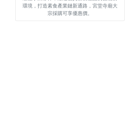
環境，打造素食產業鏈新通路，宮堂寺廟大
宗採購可享優惠價。