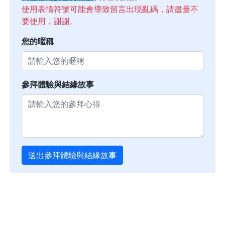
使用表情符號可能會導致留言出現亂碼，請盡量不
要使用，謝謝。
您的暱稱
參拜體驗與結緣故事
送出參拜體驗與結緣故事