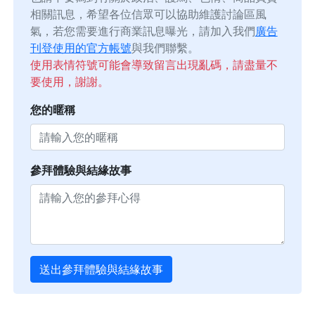
相關訊息，希望各位信眾可以協助維護討論區風
氣，若您需要進行商業訊息曝光，請加入我們
廣告
刊登使用的官方帳號
與我們聯繫。
使用表情符號可能會導致留言出現亂碼，請盡量不
要使用，謝謝。
您的暱稱
參拜體驗與結緣故事
送出參拜體驗與結緣故事