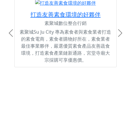
打造友善素食環境的好夥伴
素聚城數位整合行銷
素聚城Su Ju City 專為素食者與素食業者打造
Previous
Next
的素食電商，素食者購物好所在，素食業者
最佳事業夥伴，嚴選優質素食產品友善蔬食
環境，打造素食產業鏈新通路，宮堂寺廟大
宗採購可享優惠價。