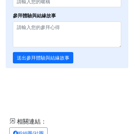
參拜體驗與結緣故事
送出參拜體驗與結緣故事
相關連結：
粉絲團/社團