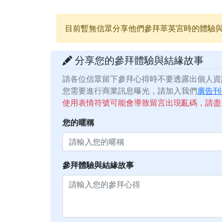
目前暫無信眾分享他們參拜萃英宮時的體驗
分享您的參拜體驗與結緣故事
請各位信眾留下參拜心得時不要透露出個人資
您需要進行商業訊息曝光，請加入我們
廣告刊
使用表情符號可能會導致留言出現亂碼，請盡
您的暱稱
參拜體驗與結緣故事