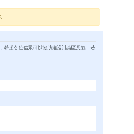
事。
，希望各位信眾可以協助維護討論區風氣，若