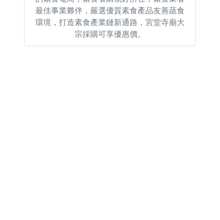
最佳事業夥伴，嚴選優質素食產品友善蔬食
環境，打造素食產業鏈新通路，宮堂寺廟大
宗採購可享優惠價。