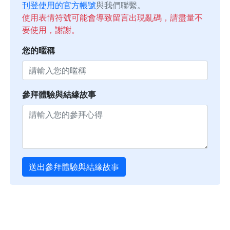
刊登使用的官方帳號
與我們聯繫。
使用表情符號可能會導致留言出現亂碼，請盡量不
要使用，謝謝。
您的暱稱
參拜體驗與結緣故事
送出參拜體驗與結緣故事