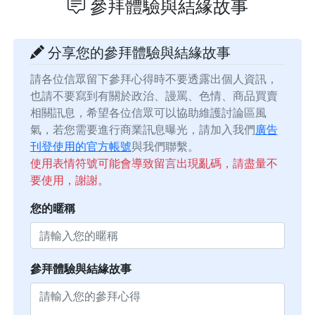
參拜體驗與結緣故事
分享您的參拜體驗與結緣故事
請各位信眾留下參拜心得時不要透露出個人資訊，
也請不要寫到有關於政治、謾罵、色情、商品買賣
相關訊息，希望各位信眾可以協助維護討論區風
氣，若您需要進行商業訊息曝光，請加入我們
廣告
刊登使用的官方帳號
與我們聯繫。
使用表情符號可能會導致留言出現亂碼，請盡量不
要使用，謝謝。
您的暱稱
參拜體驗與結緣故事