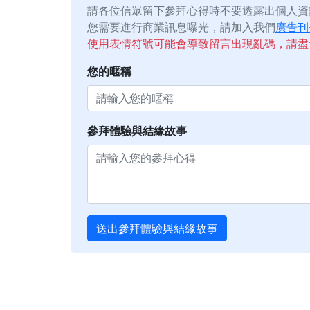
請各位信眾留下參拜心得時不要透露出個人資
您需要進行商業訊息曝光，請加入我們
廣告刊
使用表情符號可能會導致留言出現亂碼，請盡
您的暱稱
參拜體驗與結緣故事
送出參拜體驗與結緣故事