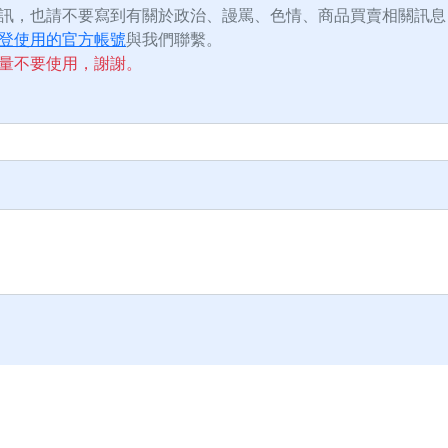
訊，也請不要寫到有關於政治、謾罵、色情、商品買賣相關訊息
登使用的官方帳號
與我們聯繫。
量不要使用，謝謝。