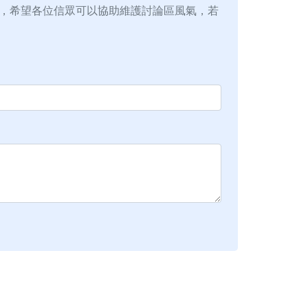
，希望各位信眾可以協助維護討論區風氣，若